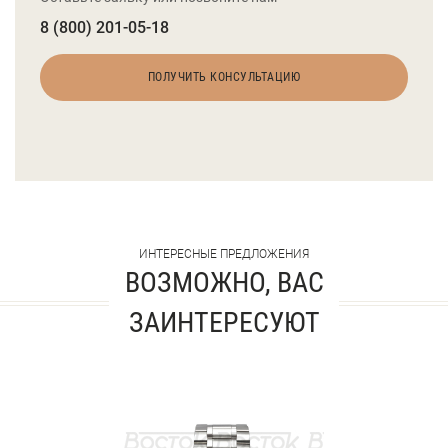
8 (800) 201-05-18
ПОЛУЧИТЬ КОНСУЛЬТАЦИЮ
ИНТЕРЕСНЫЕ ПРЕДЛОЖЕНИЯ
ВОЗМОЖНО, ВАС
ЗАИНТЕРЕСУЮТ