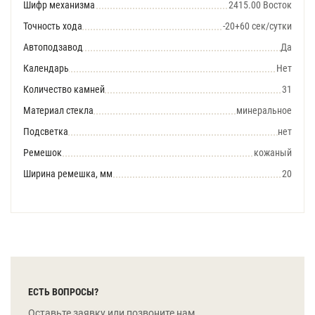
Шифр механизма
2415.00 Восток
Точность хода
-20+60 сек/сутки
Автоподзавод
Да
Календарь
Нет
Количество камней
31
Материал стекла
минеральное
Подсветка
нет
Ремешок
кожаный
Ширина ремешка, мм
20
ЕСТЬ ВОПРОСЫ?
Оставьте заявку или позвоните нам