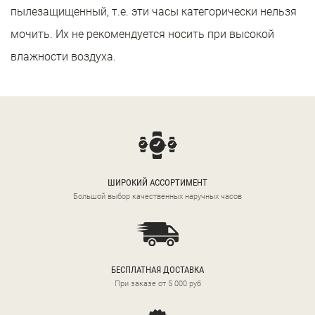
пылезащищенный, т.е. эти часы категорически нельзя
мочить. Их не рекомендуется носить при высокой
влажности воздуха.
ШИРОКИЙ АССОРТИМЕНТ
Большой выбор качественных наручных часов
БЕСПЛАТНАЯ ДОСТАВКА
При заказе от 5 000 руб