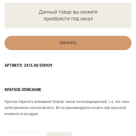
Данный товар вы можете
приобрести под заказ
ЗАКАЗАТЬ
АРТИКУЛ: 2415.00/550929
КРАТКОЕ ОПИСАНИЕ
Просим обратить внимание! Корпус часов пылезащищенный, т.е. эти часы
категорически нельзя мочить. Их не рекомендуется носить при высокой
влажности воздуха.