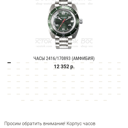
ЧАСЫ 2416/170893 (АМФИБИЯ)
12 352 р.
Просим обратить внимание! Корпус часов