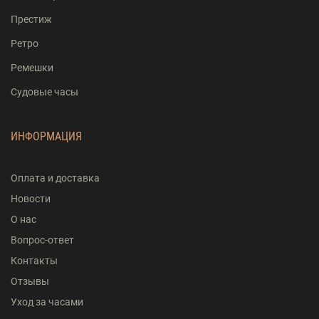
Престиж
Ретро
Ремешки
Судовые часы
ИНФОРМАЦИЯ
Оплата и доставка
Новости
О нас
Вопрос-ответ
Контакты
Отзывы
Уход за часами