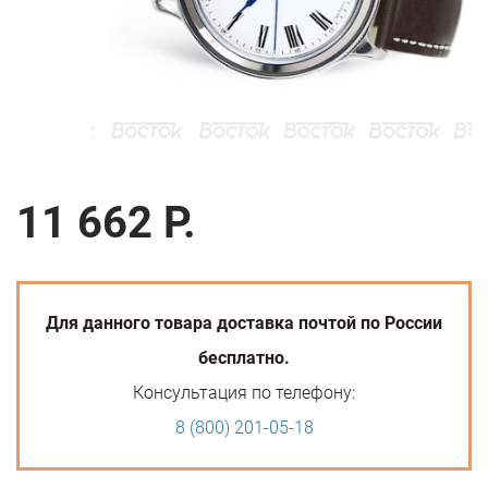
11 662 Р.
Для данного товара доставка почтой по России
бесплатно.
Консультация по телефону:
8 (800) 201-05-18