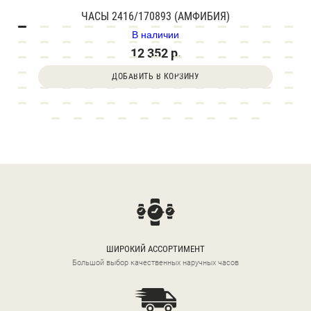
ЧАСЫ 2416/170893 (АМФИБИЯ)
В наличии
12 352 р.
ДОБАВИТЬ В КОРЗИНУ
ШИРОКИЙ АССОРТИМЕНТ
Большой выбор качественных наручных часов