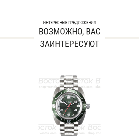
ИНТЕРЕСНЫЕ ПРЕДЛОЖЕНИЯ
ВОЗМОЖНО, ВАС
ЗАИНТЕРЕСУЮТ