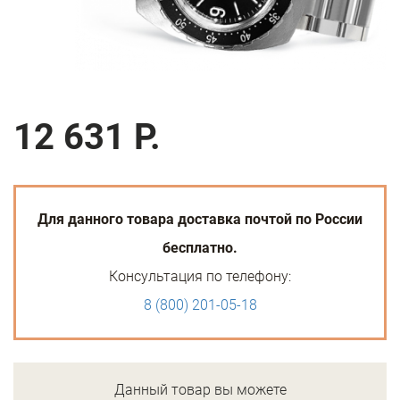
12 631 Р.
Для данного товара доставка почтой по России
бесплатно.
Консультация по телефону:
8 (800) 201-05-18
Данный товар вы можете