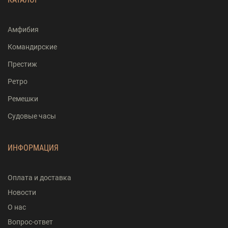
Амфибия
Командирские
Престиж
Ретро
Ремешки
Судовые часы
ИНФОРМАЦИЯ
Оплата и доставка
Новости
О нас
Вопрос-ответ