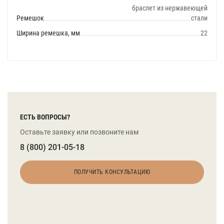
браслет из нержавеющей
Ремешок
стали
Ширина ремешка, мм
22
ЕСТЬ ВОПРОСЫ?
Оставьте заявку или позвоните нам
8 (800) 201-05-18
ПОЛУЧИТЬ КОНСУЛЬТАЦИЮ