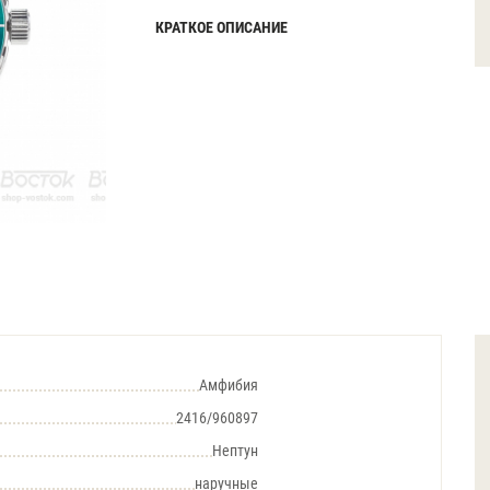
КРАТКОЕ ОПИСАНИЕ
Амфибия
2416/960897
Нептун
наручные