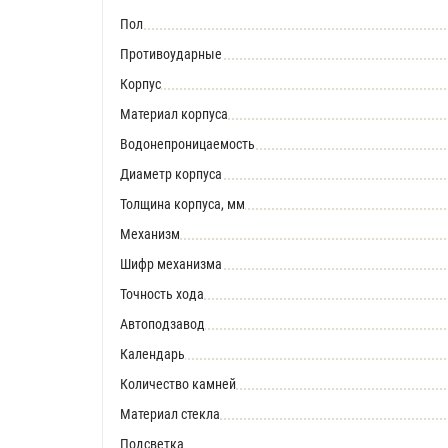
Пол
Противоударные
Корпус
Материал корпуса
Водонепроницаемость
Диаметр корпуса
Толщина корпуса, мм
Механизм
Шифр механизма
Точность хода
Автоподзавод
Календарь
Количество камней
Материал стекла
Подсветка