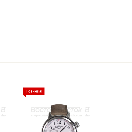
Новинка!