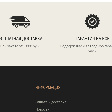
ЕСПЛАТНАЯ ДОСТАВКА
ГАРАНТИЯ НА ВСЕ
При заказе от 5 000 руб
Поддерживаем заводскую гара
часы
ИНФОРМАЦИЯ
Оплата и доставка
Новости