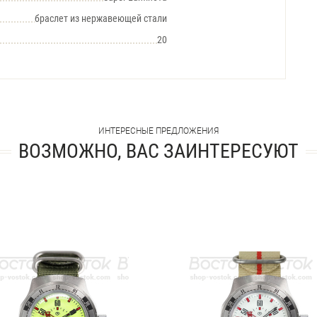
браслет из нержавеющей стали
20
ИНТЕРЕСНЫЕ ПРЕДЛОЖЕНИЯ
ВОЗМОЖНО, ВАС ЗАИНТЕРЕСУЮТ