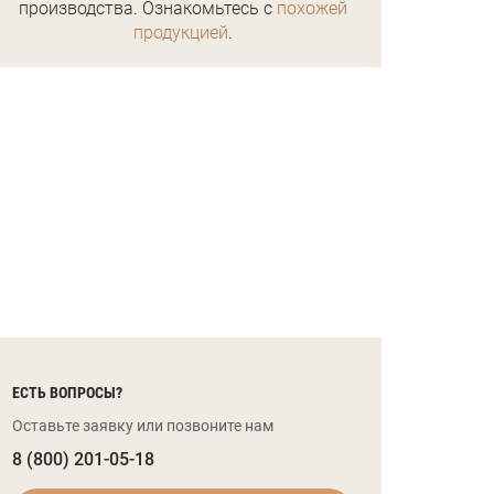
производства. Ознакомьтесь с
похожей
продукцией
.
ЕСТЬ ВОПРОСЫ?
Оставьте заявку или позвоните нам
8 (800) 201-05-18