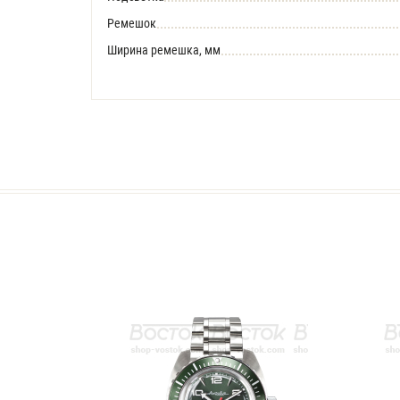
Ремешок
Ширина ремешка, мм