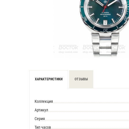
ХАРАКТЕРИСТИКИ
ОТЗЫВЫ
Коллекция
Артикул
Серия
Тип часов