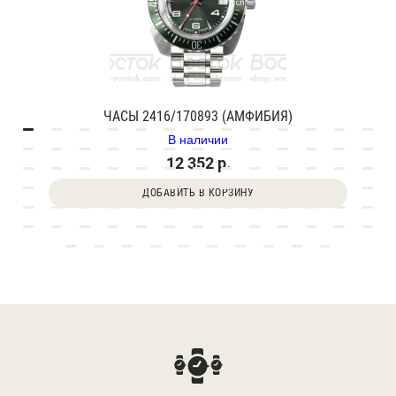
ЧАСЫ 2416/170893 (АМФИБИЯ)
В наличии
12 352 р.
ДОБАВИТЬ В КОРЗИНУ