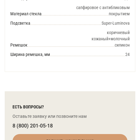
сапфировое с антибликовым
Материал стекла
покрытием
Подсветка
Super-Luminova
коричневый
кожаный+молочный
Ремешок
силикон
Ширина ремешка, мм
24
ЕСТЬ ВОПРОСЫ?
Оставьте заявку или позвоните нам
8 (800) 201-05-18