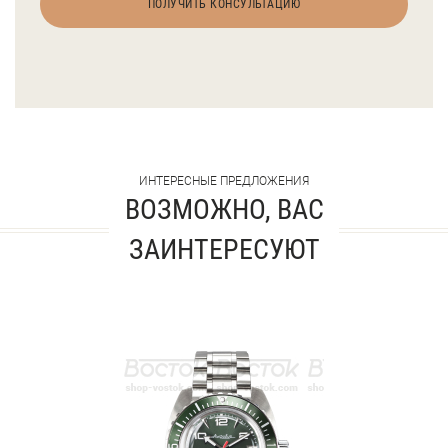
ПОЛУЧИТЬ КОНСУЛЬТАЦИЮ
ИНТЕРЕСНЫЕ ПРЕДЛОЖЕНИЯ
ВОЗМОЖНО, ВАС
ЗАИНТЕРЕСУЮТ