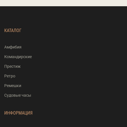
КАТАЛОГ
Амфибия
Командирские
Престиж
Ретро
Ремешки
Судовые часы
ИНФОРМАЦИЯ