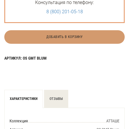
Консультация по телефону:
8 (800) 201-05-18
ДОБАВИТЬ В КОРЗИНУ
АРТИКУЛ: OS GMT BLUM
ХАРАКТЕРИСТИКИ
ОТЗЫВЫ
Коллекция
АТТАШЕ