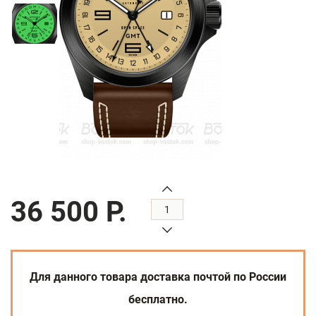
36 500 Р.
Для данного товара доставка почтой по России
бесплатно.