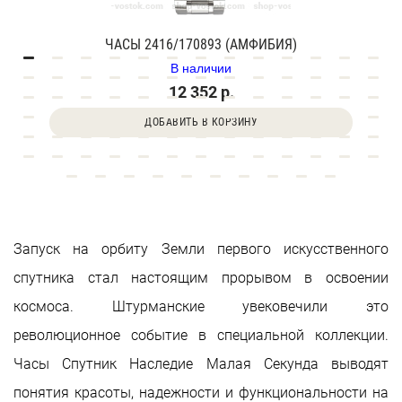
ЧАСЫ 2416/170893 (АМФИБИЯ)
В наличии
12 352 р.
ДОБАВИТЬ В КОРЗИНУ
Запуск на орбиту Земли первого искусственного
спутника стал настоящим прорывом в освоении
космоса. Штурманские увековечили это
революционное событие в специальной коллекции.
Часы Спутник Наследие Малая Секунда выводят
понятия красоты, надежности и функциональности на