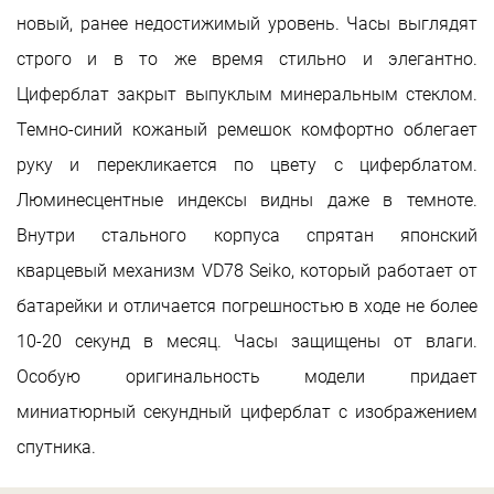
новый, ранее недостижимый уровень. Часы выглядят
строго и в то же время стильно и элегантно.
Циферблат закрыт выпуклым минеральным стеклом.
Темно-синий кожаный ремешок комфортно облегает
руку и перекликается по цвету с циферблатом.
Люминесцентные индексы видны даже в темноте.
Внутри стального корпуса спрятан японский
кварцевый механизм VD78 Seiko, который работает от
батарейки и отличается погрешностью в ходе не более
10-20 секунд в месяц. Часы защищены от влаги.
Особую оригинальность модели придает
миниатюрный секундный циферблат с изображением
спутника.