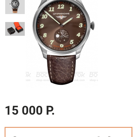
15 000 Р.