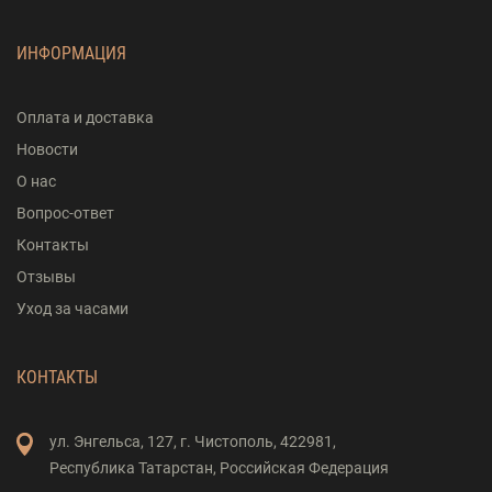
ИНФОРМАЦИЯ
Оплата и доставка
Новости
О нас
Вопрос-ответ
Контакты
Отзывы
Уход за часами
КОНТАКТЫ
ул. Энгельса,
127,
г. Чистополь,
422981,
Республика Татарстан,
Российская Федерация