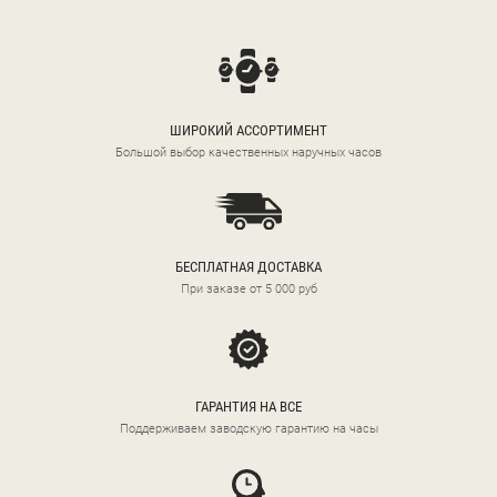
ШИРОКИЙ АССОРТИМЕНТ
Большой выбор качественных наручных часов
БЕСПЛАТНАЯ ДОСТАВКА
При заказе от 5 000 руб
ГАРАНТИЯ НА ВСЕ
Поддерживаем заводскую гарантию на часы