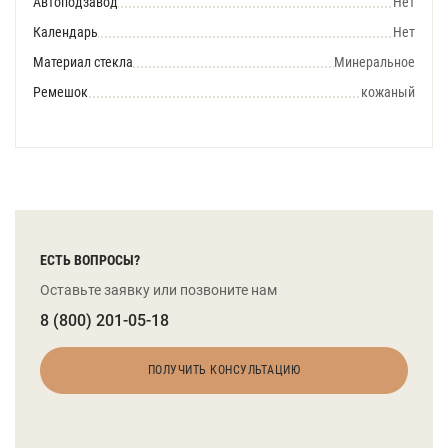
Автоподзавод
Нет
Календарь
Нет
Материал стекла
Минеральное
Ремешок
кожаный
ЕСТЬ ВОПРОСЫ?
Оставьте заявку или позвоните нам
8 (800) 201-05-18
ПОЛУЧИТЬ КОНСУЛЬТАЦИЮ