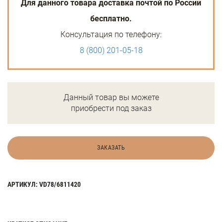
Для данного товара доставка почтой по России
бесплатно.
Консультация по телефону:
8 (800) 201-05-18
Данный товар вы можете
приобрести под заказ
ЗАКАЗАТЬ
АРТИКУЛ: VD78/6811420