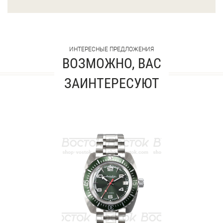
ИНТЕРЕСНЫЕ ПРЕДЛОЖЕНИЯ
ВОЗМОЖНО, ВАС
ЗАИНТЕРЕСУЮТ