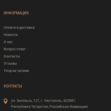
ИНФОРМАЦИЯ
Оплата и доставка
Новости
О нас
Вопрос-ответ
Контакты
Отзывы
Уход за часами
КОНТАКТЫ
ул. Энгельса,
127,
г. Чистополь,
422981,
Республика Татарстан,
Российская Федерация