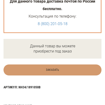
Для данного товара доставка почтой по России
бесплатно.
Консультация по телефону:
8 (800) 201-05-18
Данный товар вы можете
приобрести под заказ
ЗАКАЗАТЬ
АРТИКУЛ: NH34/1891050В