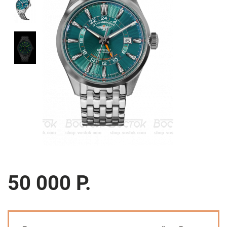
50 000 Р.