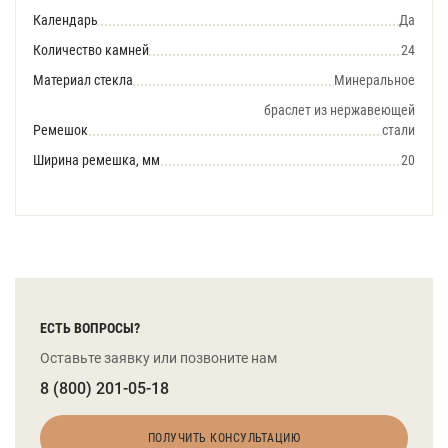
Календарь
Да
Количество камней
24
Материал стекла
Минеральное
браслет из нержавеющей
Ремешок
стали
Ширина ремешка, мм
20
ЕСТЬ ВОПРОСЫ?
Оставьте заявку или позвоните нам
8 (800) 201-05-18
ПОЛУЧИТЬ КОНСУЛЬТАЦИЮ