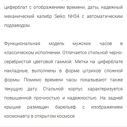
циферблат с отображением времени, даты, надежный
механический калибр Seiko NH34 с автоматическим
подзаводом.
Функциональная модель мужских часов в
классическом исполнении. Отличается стильной черно-
серебристой цветовой гаммой. Метки на циферблате
накладные, выполнены в форме штрихов сложной
формы. Помимо времени часы показывают также
текущую дату. Стальной корпус характеризуется
повышенной прочностью и надежностью. На задней
крышке размещен барельеф с изображением
космонавта в открытом космосе.