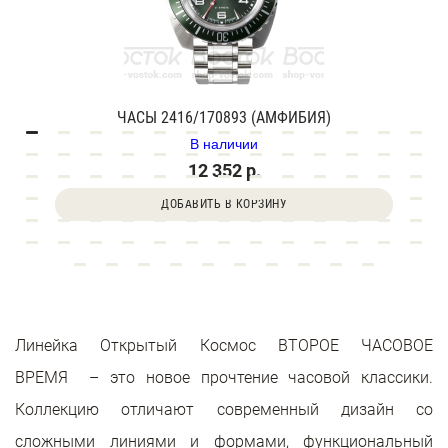
ЧАСЫ 2416/170893 (АМФИБИЯ)
В наличии
12 352 р.
ДОБАВИТЬ В КОРЗИНУ
Линейка Открытый Космос ВТОРОЕ ЧАСОВОЕ
ВРЕМЯ – это новое прочтение часовой классики.
Коллекцию отличают современный дизайн со
сложными линиями и формами, функциональный