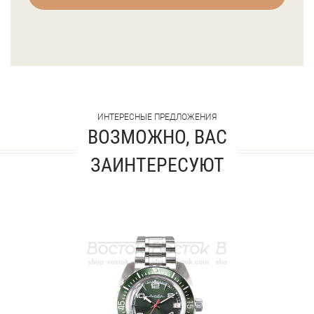
ИНТЕРЕСНЫЕ ПРЕДЛОЖЕНИЯ
ВОЗМОЖНО, ВАС
ЗАИНТЕРЕСУЮТ