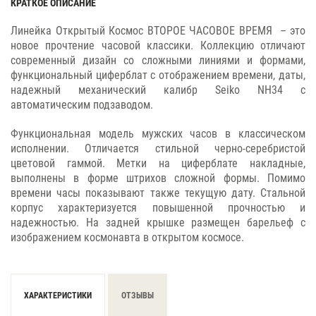
КРАТКОЕ ОПИСАНИЕ
Линейка Открытый Космос ВТОРОЕ ЧАСОВОЕ ВРЕМЯ – это
новое прочтение часовой классики. Коллекцию отличают
современный дизайн со сложными линиями и формами,
функциональный циферблат с отображением времени, даты,
надежный механический калибр Seiko NH34 с
автоматическим подзаводом.
Функциональная модель мужских часов в классическом
исполнении. Отличается стильной черно-серебристой
цветовой гаммой. Метки на циферблате накладные,
выполнены в форме штрихов сложной формы. Помимо
времени часы показывают также текущую дату. Стальной
корпус характеризуется повышенной прочностью и
надежностью. На задней крышке размещен барельеф с
изображением космонавта в открытом космосе.
ХАРАКТЕРИСТИКИ
ОТЗЫВЫ