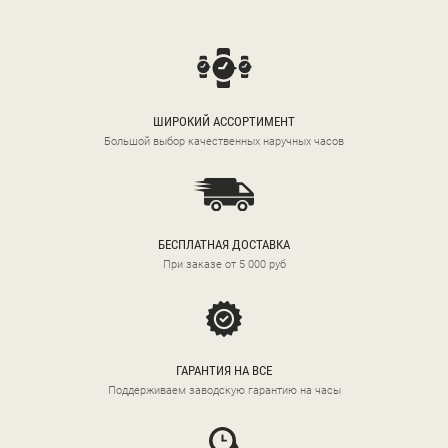
ШИРОКИЙ АССОРТИМЕНТ
Большой выбор качественных наручных часов
БЕСПЛАТНАЯ ДОСТАВКА
При заказе от 5 000 руб
ГАРАНТИЯ НА ВСЕ
Поддерживаем заводскую гарантию на часы