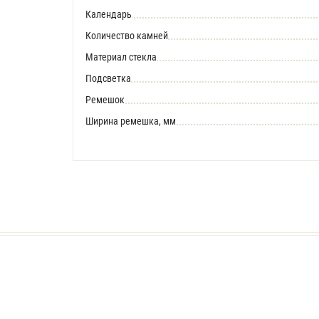
Календарь
Количество камней
Материал стекла
Подсветка
Ремешок
Ширина ремешка, мм