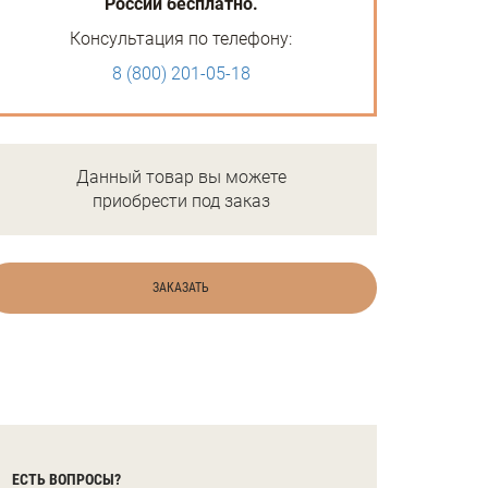
России бесплатно.
Консультация по телефону:
8 (800) 201-05-18
Данный товар вы можете
приобрести под заказ
ЗАКАЗАТЬ
ЕСТЬ ВОПРОСЫ?