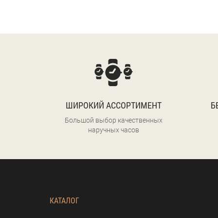
ШИРОКИЙ АССОРТИМЕНТ
Б
Большой выбор качественных
наручных часов
КАТАЛОГ