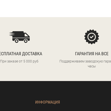
ЕСПЛАТНАЯ ДОСТАВКА
ГАРАНТИЯ НА ВСЕ
При заказе от 5 000 руб
Поддерживаем заводскую гара
часы
ИНФОРМАЦИЯ