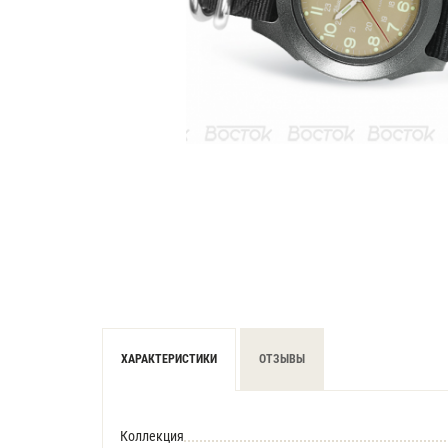
ХАРАКТЕРИСТИКИ
ОТЗЫВЫ
Коллекция