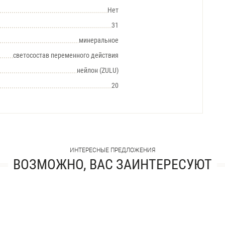
Нет
31
минеральное
светосостав переменного действия
нейлон (ZULU)
20
ИНТЕРЕСНЫЕ ПРЕДЛОЖЕНИЯ
ВОЗМОЖНО, ВАС ЗАИНТЕРЕСУЮТ