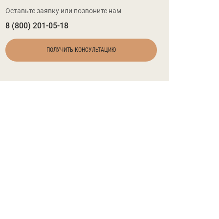
Оставьте заявку или позвоните нам
8 (800) 201-05-18
ПОЛУЧИТЬ КОНСУЛЬТАЦИЮ