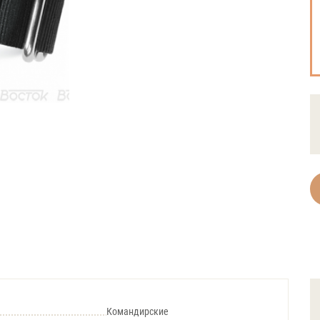
Командирские