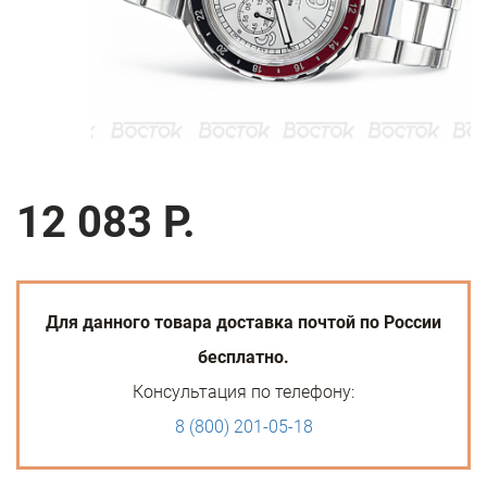
12 083 Р.
Для данного товара доставка почтой по России
бесплатно.
Консультация по телефону:
8 (800) 201-05-18