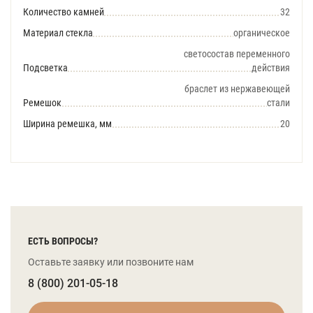
Количество камней
32
Материал стекла
органическое
светосостав переменного
Подсветка
действия
браслет из нержавеющей
Ремешок
стали
Ширина ремешка, мм
20
ЕСТЬ ВОПРОСЫ?
Оставьте заявку или позвоните нам
8 (800) 201-05-18