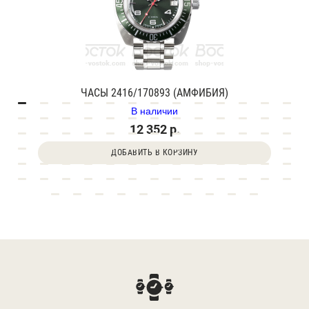
ЧАСЫ 2416/170893 (АМФИБИЯ)
В наличии
12 352 р.
ДОБАВИТЬ В КОРЗИНУ