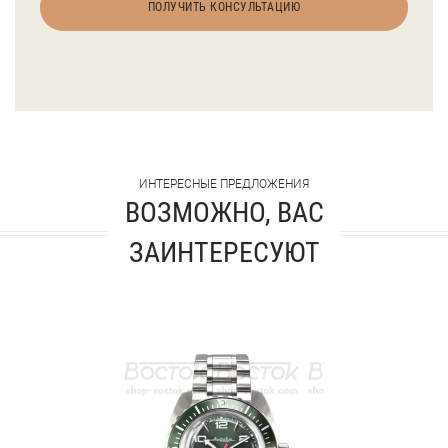
ПОЛУЧИТЬ КОНСУЛЬТАЦИЮ
ИНТЕРЕСНЫЕ ПРЕДЛОЖЕНИЯ
ВОЗМОЖНО, ВАС
ЗАИНТЕРЕСУЮТ