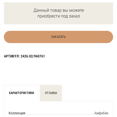
Данный товар вы можете
приобрести под заказ
ЗАКАЗАТЬ
АРТИКУЛ: 2426.02/960761
ХАРАКТЕРИСТИКИ
ОТЗЫВЫ
Коллекция
Амфибия