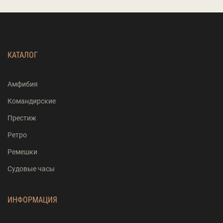
КАТАЛОГ
Амфибия
Командирские
Престиж
Ретро
Ремешки
Судовые часы
ИНФОРМАЦИЯ