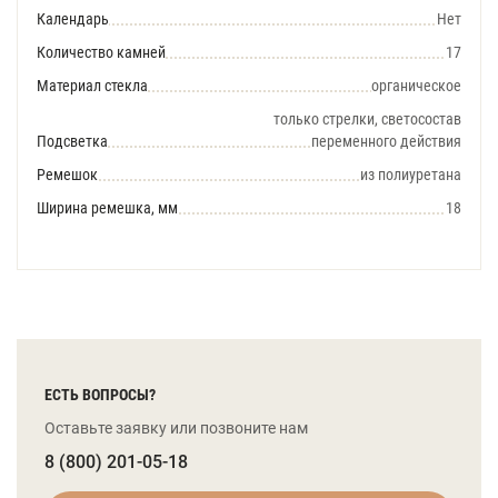
Календарь
Нет
Количество камней
17
Материал стекла
органическое
только стрелки, светосостав
Подсветка
переменного действия
Ремешок
из полиуретана
Ширина ремешка, мм
18
ЕСТЬ ВОПРОСЫ?
Оставьте заявку или позвоните нам
8 (800) 201-05-18