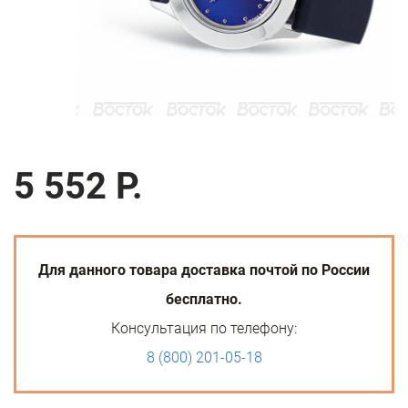
5 552 Р.
Для данного товара доставка почтой по России
бесплатно.
Консультация по телефону:
8 (800) 201-05-18