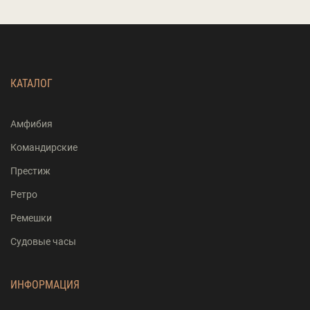
КАТАЛОГ
Амфибия
Командирские
Престиж
Ретро
Ремешки
Судовые часы
ИНФОРМАЦИЯ