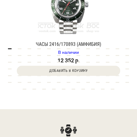
ЧАСЫ 2416/170893 (АМФИБИЯ)
В наличии
12 352 р.
ДОБАВИТЬ В КОРЗИНУ