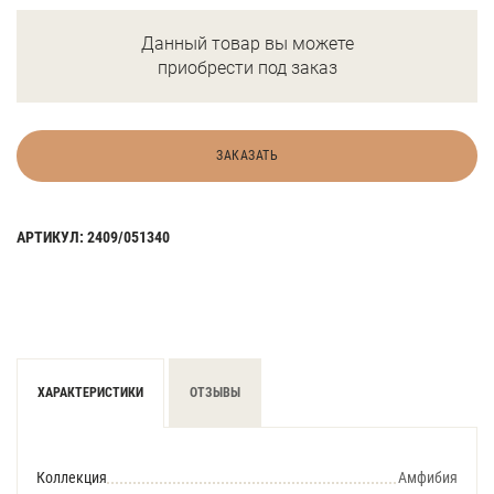
Данный товар вы можете
приобрести под заказ
ЗАКАЗАТЬ
АРТИКУЛ: 2409/051340
ХАРАКТЕРИСТИКИ
ОТЗЫВЫ
Коллекция
Амфибия