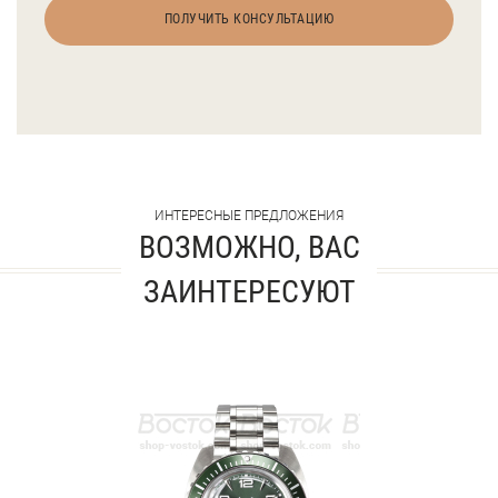
ПОЛУЧИТЬ КОНСУЛЬТАЦИЮ
ИНТЕРЕСНЫЕ ПРЕДЛОЖЕНИЯ
ВОЗМОЖНО, ВАС
ЗАИНТЕРЕСУЮТ